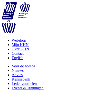
Webshop
Mijn KHN
Over KHN
Contact
English
Voor de horeca
Nieuws
Advies
Kennisbank
Ledenvoordelen
Events & Trainingen