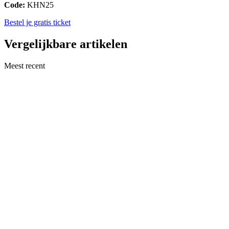
Code:
KHN25
Bestel je gratis ticket
Vergelijkbare artikelen
Meest recent