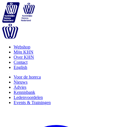
Webshop
Mijn KHN
Over KHN
Contact
English
Voor de horeca
Nieuws
Advies
Kennisbank
Ledenvoordelen
Events & Trainingen