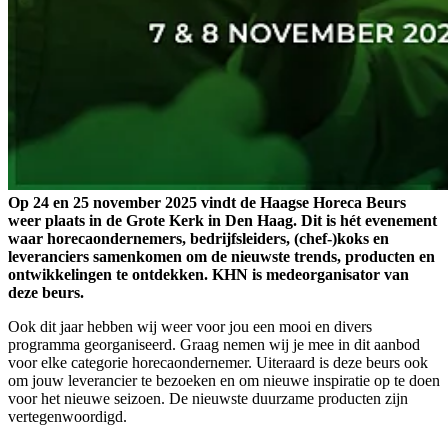
Op 24 en 25 november 2025 vindt de Haagse Horeca Beurs
weer plaats in de Grote Kerk in Den Haag. Dit is hét evenement
waar horecaondernemers, bedrijfsleiders, (chef-)koks en
leveranciers samenkomen om de nieuwste trends, producten en
ontwikkelingen te ontdekken. KHN is medeorganisator van
deze beurs.
Ook dit jaar hebben wij weer voor jou een mooi en divers
programma georganiseerd. Graag nemen wij je mee in dit aanbod
voor elke categorie horecaondernemer. Uiteraard is deze beurs ook
om jouw leverancier te bezoeken en om nieuwe inspiratie op te doen
voor het nieuwe seizoen. De nieuwste duurzame producten zijn
vertegenwoordigd.