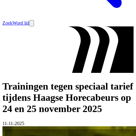
Zoek
Word lid
Trainingen tegen speciaal tarief
tijdens Haagse Horecabeurs op
24 en 25 november 2025
11-11-2025