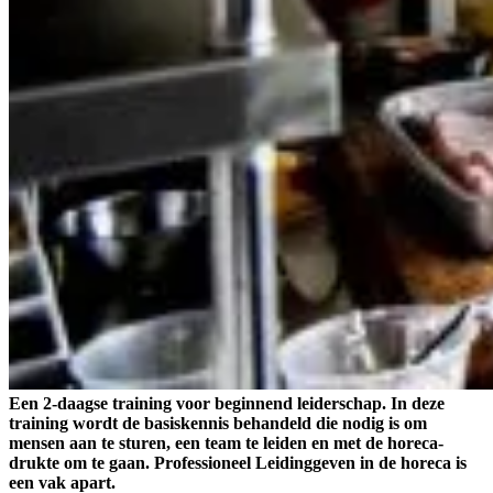
Een 2-daagse training voor beginnend leiderschap. In deze
training wordt de basiskennis behandeld die nodig is om
mensen aan te sturen, een team te leiden en met de horeca-
drukte om te gaan. Professioneel Leidinggeven in de horeca is
een vak apart.