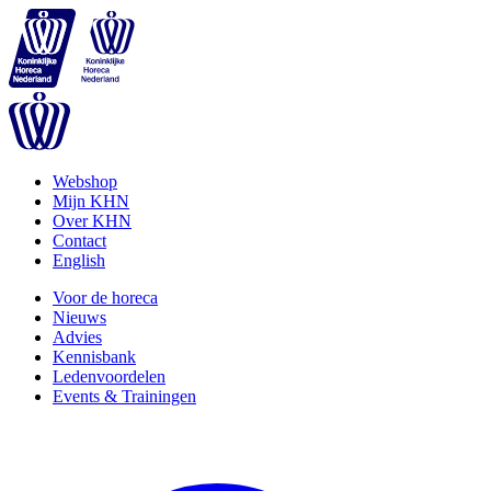
Webshop
Mijn KHN
Over KHN
Contact
English
Voor de horeca
Nieuws
Advies
Kennisbank
Ledenvoordelen
Events & Trainingen