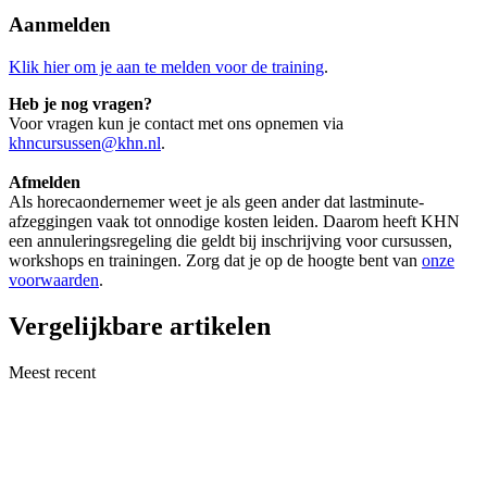
Aanmelden
Klik hier om je aan te melden voor de training
.
Heb je nog vragen?
Voor vragen kun je contact met ons opnemen via
khncursussen@khn.nl
.
Afmelden
Als horecaondernemer weet je als geen ander dat lastminute-
afzeggingen vaak tot onnodige kosten leiden. Daarom heeft KHN
een annuleringsregeling die geldt bij inschrijving voor cursussen,
workshops en trainingen. Zorg dat je op de hoogte bent van
onze
voorwaarden
.
Vergelijkbare artikelen
Meest recent