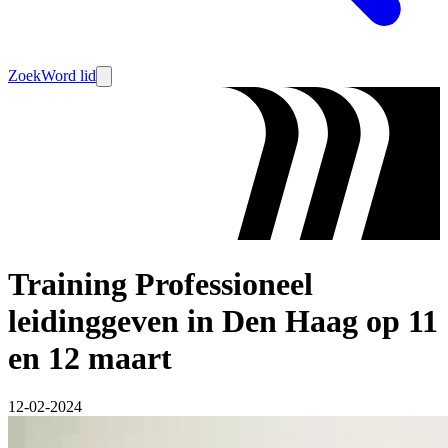
Zoek
Word lid
Training Professioneel
leidinggeven in Den Haag op 11
en 12 maart
12-02-2024