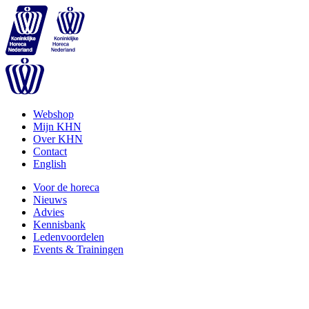
Webshop
Mijn KHN
Over KHN
Contact
English
Voor de horeca
Nieuws
Advies
Kennisbank
Ledenvoordelen
Events & Trainingen