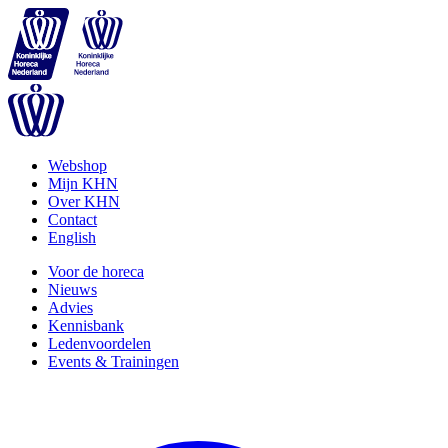
Webshop
Mijn KHN
Over KHN
Contact
English
Voor de horeca
Nieuws
Advies
Kennisbank
Ledenvoordelen
Events & Trainingen