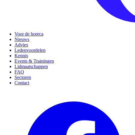
Voor de horeca
Nieuws
Advies
Ledenvoordelen
Kennis
Events & Trainingen
Lidmaatschappen
FAQ
Sectoren
Contact