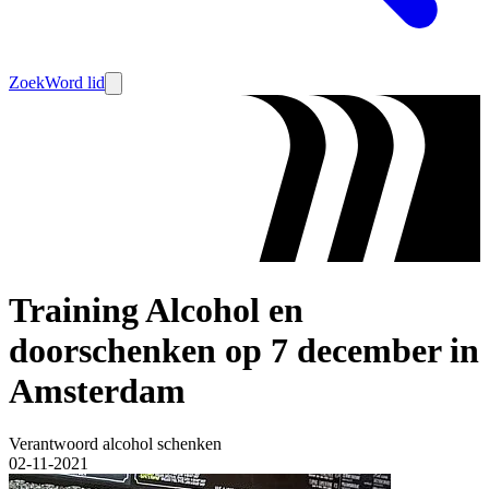
Zoek
Word lid
Training Alcohol en
doorschenken op 7 december in
Amsterdam
Verantwoord alcohol schenken
02-11-2021