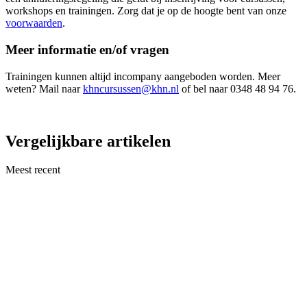
workshops en trainingen. Zorg dat je op de hoogte bent van onze
voorwaarden
.
Meer informatie en/of vragen
Trainingen kunnen altijd incompany aangeboden worden. Meer
weten? Mail naar
khncursussen@khn.nl
of bel naar 0348 48 94 76.
Vergelijkbare artikelen
Meest recent