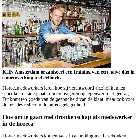
KHN Amsterdam organiseert een training van een halve dag in
samenwerking met Jellinek.
Horecamedewerkers leren hoe zij verantwoord alcohol kunnen
schenken en adequaat kunnen reageren op tegenwerkend gedrag.
Dit komt ten goede van de gezondheid van de klant, maar ook voor
de positieve sfeer in de horecagelegenheid.
Hoe om te gaan met dronkenschap als medewerker
in de horeca
Horecamedewerkers komen vaak in aanraking met beschonken