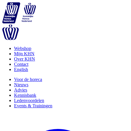
Webshop
Mijn KHN
Over KHN
Contact
English
Voor de horeca
Nieuws
Advies
Kennisbank
Ledenvoordelen
Events & Trainingen