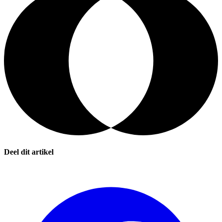
Deel dit artikel