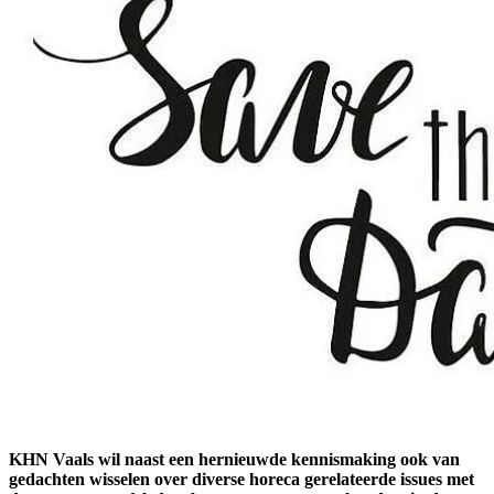
KHN Vaals wil naast een hernieuwde kennismaking ook van
gedachten wisselen over diverse horeca gerelateerde issues met