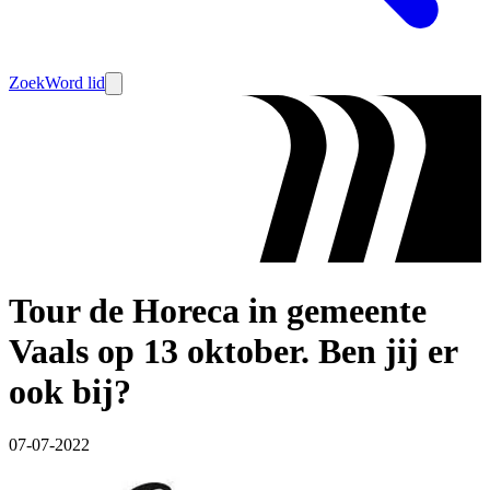
Zoek
Word lid
Tour de Horeca in gemeente
Vaals op 13 oktober. Ben jij er
ook bij?
07-07-2022