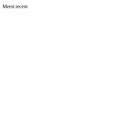
Meest recent