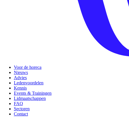
Voor de horeca
Nieuws
Advies
Ledenvoordelen
Kennis
Events & Trainingen
Lidmaatschappen
FAQ
Sectoren
Contact