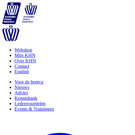
Webshop
Mijn KHN
Over KHN
Contact
English
Voor de horeca
Nieuws
Advies
Kennisbank
Ledenvoordelen
Events & Trainingen