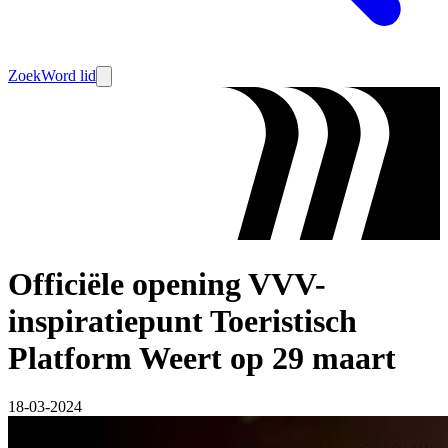
Zoek
Word lid
Officiële opening VVV-
inspiratiepunt Toeristisch
Platform Weert op 29 maart
18-03-2024