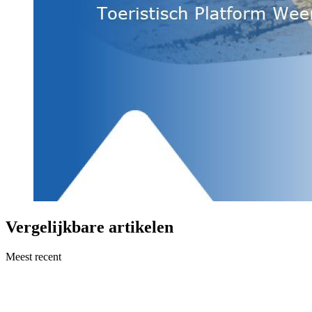
Vergelijkbare artikelen
Meest recent