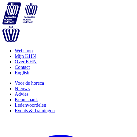
Webshop
Mijn KHN
Over KHN
Contact
English
Voor de horeca
Nieuws
Advies
Kennisbank
Ledenvoordelen
Events & Trainingen