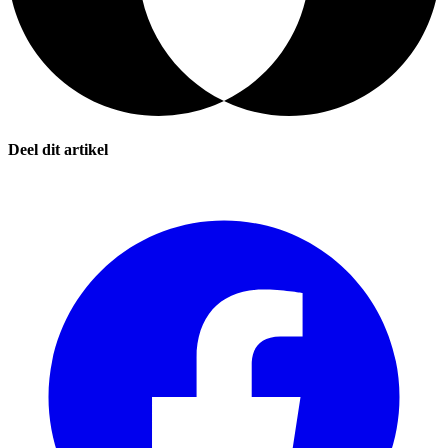
Deel dit artikel