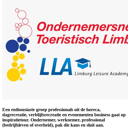
Een enthousiaste groep professionals uit de horeca,
dagrecreatie, verblijfsrecreatie en evenementen business gaat op
inspiratietour. Ondernemer, werknemer, professional
(bedrijfsleven of overheid), pak die kans en sluit aan.