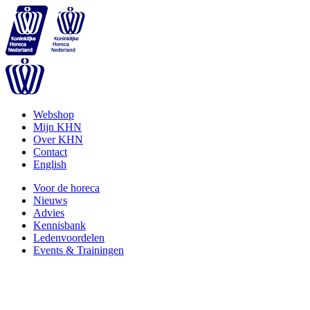
Webshop
Mijn KHN
Over KHN
Contact
English
Voor de horeca
Nieuws
Advies
Kennisbank
Ledenvoordelen
Events & Trainingen