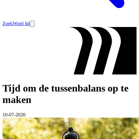
Zoek
Word lid
Tijd om de tussenbalans op te
maken
10-07-2020