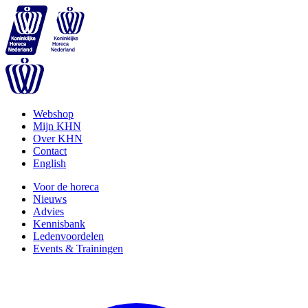
Webshop
Mijn KHN
Over KHN
Contact
English
Voor de horeca
Nieuws
Advies
Kennisbank
Ledenvoordelen
Events & Trainingen