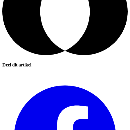
Deel dit artikel