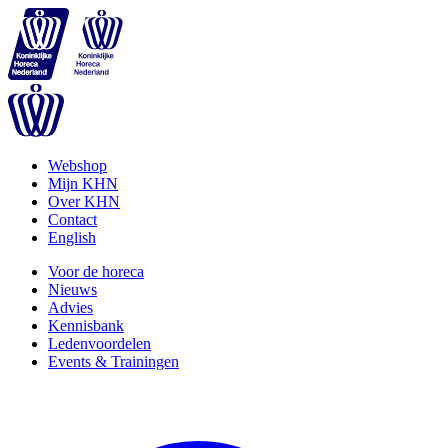
Webshop
Mijn KHN
Over KHN
Contact
English
Voor de horeca
Nieuws
Advies
Kennisbank
Ledenvoordelen
Events & Trainingen