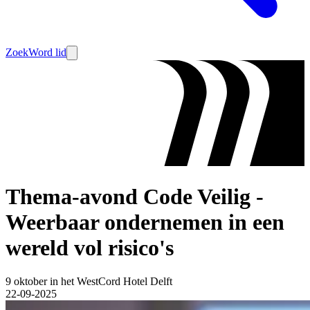
Zoek
Word lid
Thema-avond Code Veilig -
Weerbaar ondernemen in een
wereld vol risico's
9 oktober in het WestCord Hotel Delft
22-09-2025