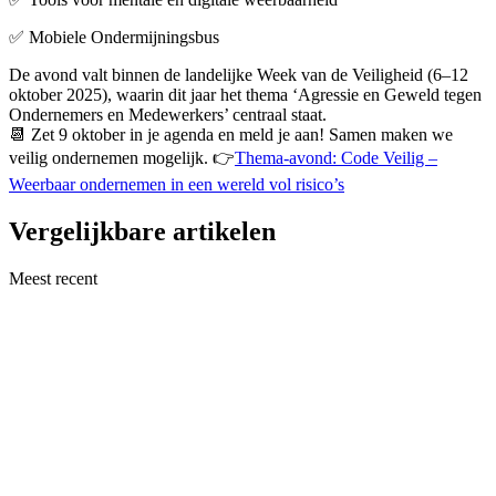
✅ Mobiele Ondermijningsbus
De avond valt binnen de landelijke Week van de Veiligheid (6–12
oktober 2025), waarin dit jaar het thema ‘Agressie en Geweld tegen
Ondernemers en Medewerkers’ centraal staat.
📆 Zet 9 oktober in je agenda en meld je aan! Samen maken we
veilig ondernemen mogelijk. 👉
Thema-avond: Code Veilig –
Weerbaar ondernemen in een wereld vol risico’s
Vergelijkbare artikelen
Meest recent