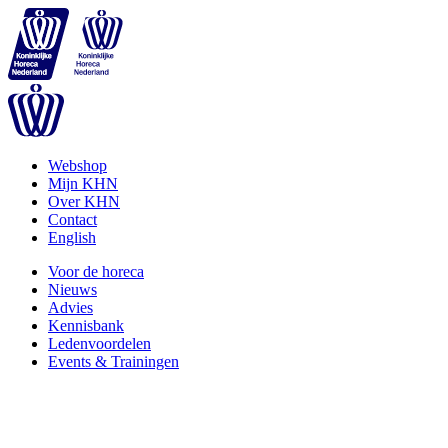
Webshop
Mijn KHN
Over KHN
Contact
English
Voor de horeca
Nieuws
Advies
Kennisbank
Ledenvoordelen
Events & Trainingen