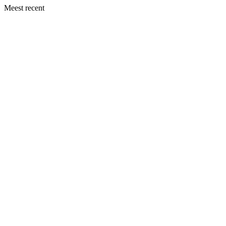
Meest recent