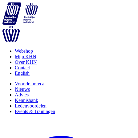
Webshop
Mijn KHN
Over KHN
Contact
English
Voor de horeca
Nieuws
Advies
Kennisbank
Ledenvoordelen
Events & Trainingen