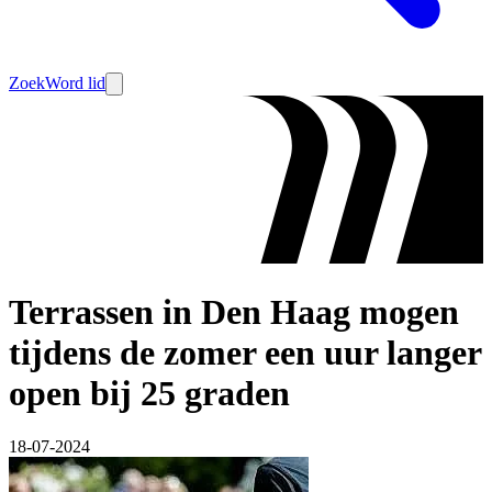
Zoek
Word lid
Terrassen in Den Haag mogen
tijdens de zomer een uur langer
open bij 25 graden
18-07-2024