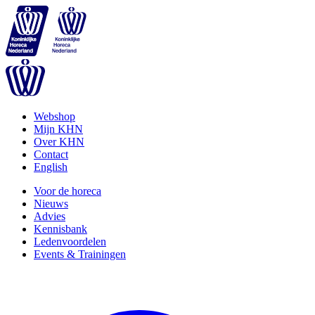
Webshop
Mijn KHN
Over KHN
Contact
English
Voor de horeca
Nieuws
Advies
Kennisbank
Ledenvoordelen
Events & Trainingen