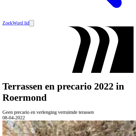
Zoek
Word lid
Terrassen en precario 2022 in
Roermond
Geen precario en verlenging verruimde terassen
08-04-2022