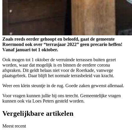
Zoals reeds eerder gehoopt en beloofd, gaat de gemeente
Roermond ook over “terrasjaar 2022” geen precario heffen!
Vanaf januari tot 1 oktober.
Ook mogen tot 1 oktober de verruimde terrassen buiten gezet
worden, waar dat mogelijk is en binnen de eerdere corona
afspraken. Dit geldt helaas niet voor de Roerkade, vanwege
plaatsgebrek. Daar blijft het normale terrasbeleid van kracht.
Weer een klein steuntje in de rug. Goede zaken gewenst allemaal.
Voor vragen kunnen jullie bij ons terecht. Gemeentelijke vragen
kunnen ook via Loes Peters gesteld worden.
Vergelijkbare artikelen
Meest recent