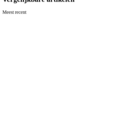
Meest recent