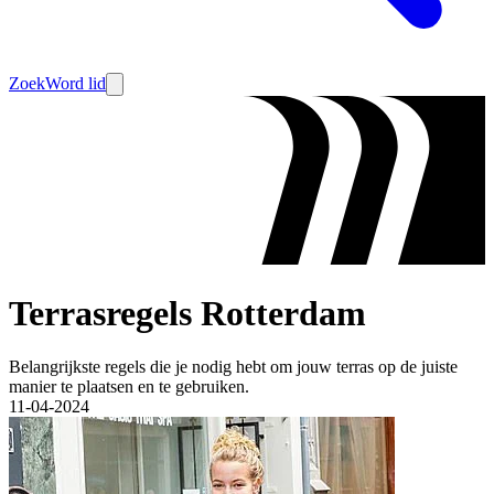
Zoek
Word lid
Terrasregels Rotterdam
Belangrijkste regels die je nodig hebt om jouw terras op de juiste
manier te plaatsen en te gebruiken.
11-04-2024