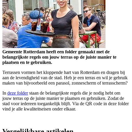
Gemeente Rotterdam heeft een folder gemaakt met de
belangrijkste regels om jouw terras op de juiste manier te
plaatsen en te gebruiken.
Terrassen vormen het kloppende hart van Rotterdam en dragen bij
aan de levendigheid van de stad. Heb je een terras en wil je gebruik
maken van bijvoorbeeld een parasol, zonnescherm of terrasscherm?
In
deze folder
staan de belangrijkste regels die je nodig hebt om
jouw terras op de juiste manier te plaatsen en gebruiken. Zodat de
stad voor iedereen toegankelijk blijft. Via de QR code in deze folder
vind je alle kwaliteitseisen onder elkaar.
Vergelijkbare artikelen