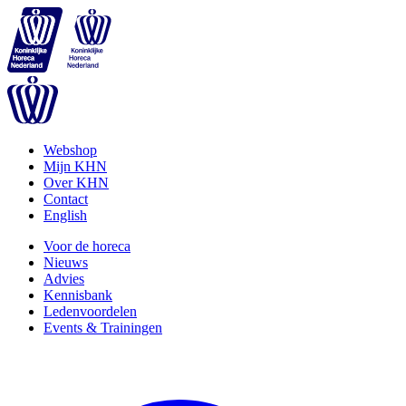
Webshop
Mijn KHN
Over KHN
Contact
English
Voor de horeca
Nieuws
Advies
Kennisbank
Ledenvoordelen
Events & Trainingen