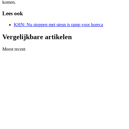
komen.
Lees ook
KHN: Nu stoppen met steun is ramp voor horeca
Vergelijkbare artikelen
Meest recent