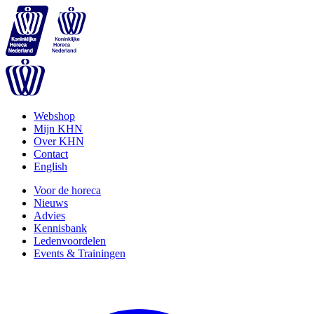
Webshop
Mijn KHN
Over KHN
Contact
English
Voor de horeca
Nieuws
Advies
Kennisbank
Ledenvoordelen
Events & Trainingen