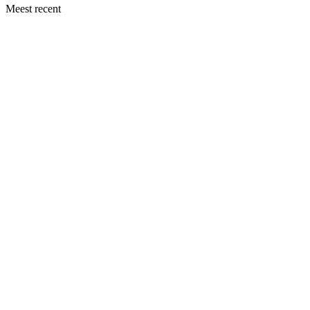
Meest recent