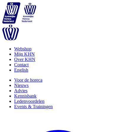
Webshop
Mijn KHN
Over KHN
Contact
English
Voor de horeca
Nieuws
Advies
Kennisbank
Ledenvoordelen
Events & Trainingen