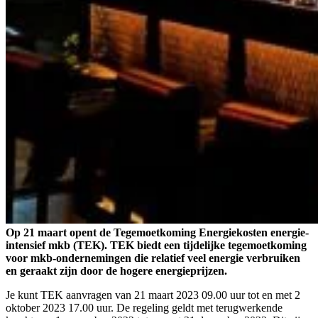
Op 21 maart opent de Tegemoetkoming Energiekosten energie-
intensief mkb (TEK). TEK biedt een tijdelijke tegemoetkoming
voor mkb-ondernemingen die relatief veel energie verbruiken
en geraakt zijn door de hogere energieprijzen.
Je kunt TEK aanvragen van 21 maart 2023 09.00 uur tot en met 2
oktober 2023 17.00 uur. De regeling geldt met terugwerkende