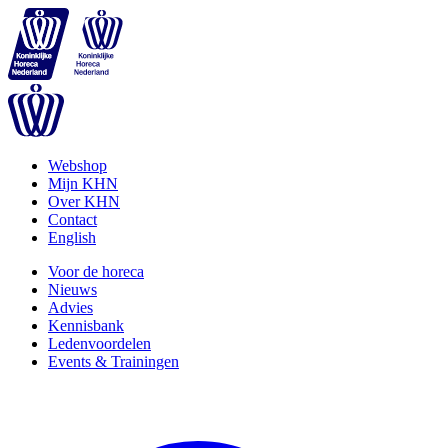
Webshop
Mijn KHN
Over KHN
Contact
English
Voor de horeca
Nieuws
Advies
Kennisbank
Ledenvoordelen
Events & Trainingen