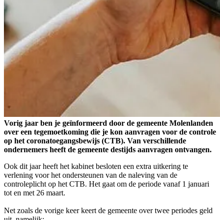
Vorig jaar ben je geïnformeerd door de gemeente Molenlanden
over een tegemoetkoming die je kon aanvragen voor de controle
op het coronatoegangsbewijs (CTB). Van verschillende
ondernemers heeft de gemeente destijds aanvragen ontvangen.
Ook dit jaar heeft het kabinet besloten een extra uitkering te
verlening voor het ondersteunen van de naleving van de
controleplicht op het CTB. Het gaat om de periode vanaf 1 januari
tot en met 26 maart.
Net zoals de vorige keer keert de gemeente over twee periodes geld
uit, namelijk: