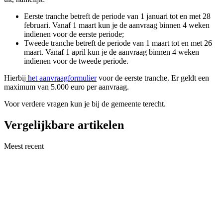
Eerste tranche betreft de periode van 1 januari tot en met 28
februari. Vanaf 1 maart kun je de aanvraag binnen 4 weken
indienen voor de eerste periode;
Tweede tranche betreft de periode van 1 maart tot en met 26
maart. Vanaf 1 april kun je de aanvraag binnen 4 weken
indienen voor de tweede periode.
Hierbij
het aanvraagformulier
voor de eerste tranche. Er geldt een
maximum van 5.000 euro per aanvraag.
Voor verdere vragen kun je bij de gemeente terecht.
Vergelijkbare artikelen
Meest recent