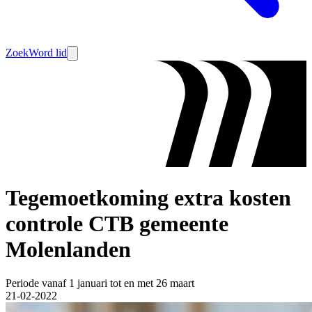
Zoek
Word lid
Tegemoetkoming extra kosten
controle CTB gemeente
Molenlanden
Periode vanaf 1 januari tot en met 26 maart
21-02-2022