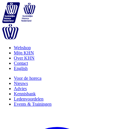
Webshop
Mijn KHN
Over KHN
Contact
English
Voor de horeca
Nieuws
Advies
Kennisbank
Ledenvoordelen
Events & Trainingen