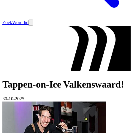
Zoek
Word lid
Tappen-on-Ice Valkenswaard!
30-10-2025