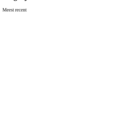
Meest recent