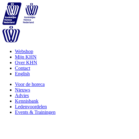
Webshop
Mijn KHN
Over KHN
Contact
English
Voor de horeca
Nieuws
Advies
Kennisbank
Ledenvoordelen
Events & Trainingen