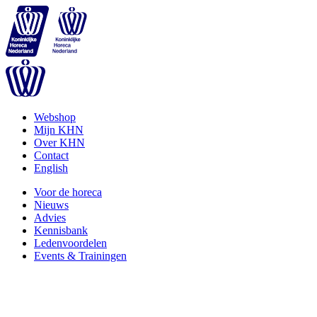
Webshop
Mijn KHN
Over KHN
Contact
English
Voor de horeca
Nieuws
Advies
Kennisbank
Ledenvoordelen
Events & Trainingen