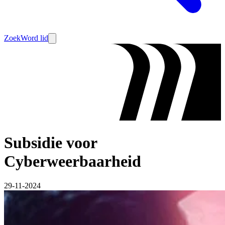
Zoek
Word lid
Subsidie voor
Cyberweerbaarheid
29-11-2024