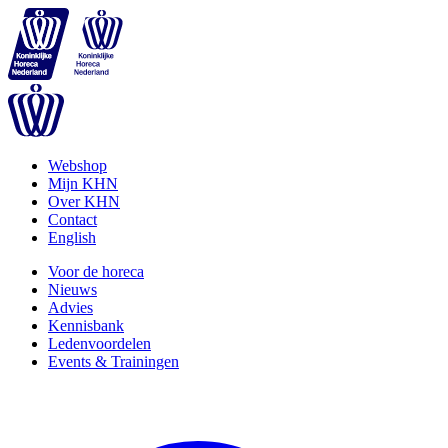
Webshop
Mijn KHN
Over KHN
Contact
English
Voor de horeca
Nieuws
Advies
Kennisbank
Ledenvoordelen
Events & Trainingen