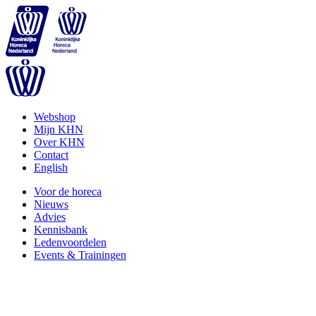
Webshop
Mijn KHN
Over KHN
Contact
English
Voor de horeca
Nieuws
Advies
Kennisbank
Ledenvoordelen
Events & Trainingen