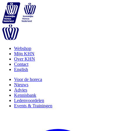
Webshop
Mijn KHN
Over KHN
Contact
English
Voor de horeca
Nieuws
Advies
Kennisbank
Ledenvoordelen
Events & Trainingen