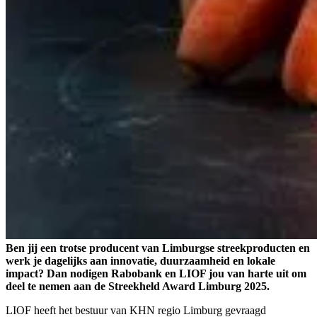
Ben jij een trotse producent van Limburgse streekproducten en
werk je dagelijks aan innovatie, duurzaamheid en lokale
impact? Dan nodigen Rabobank en LIOF jou van harte uit om
deel te nemen aan de Streekheld Award Limburg 2025.
LIOF heeft het bestuur van KHN regio Limburg gevraagd