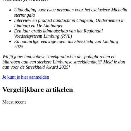
Uitnodiging voor twee personen voor het exclusieve Michelin
sterrengala
Interview en product aandacht in Chapeau, Ondernemen in
Limburg en De Limburger.
Een jaar gratis lidmaatschap van het Regionaal
Voedselsysteem Limburg (RVL)
En natuurlijk: eeuwige roem als Streekheld van Limburg
2025.
Wil jij jouw innovatieve streekproduct in de spotlight zetten en
bijdragen aan een sterkere Limburgse streekidentiteit? Meld je dan
aan voor de Streekheld Award 2025!
Je kunt je hier aanmelden
Vergelijkbare artikelen
Meest recent