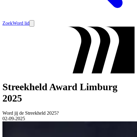
Zoek
Word lid
Streekheld Award Limburg
2025
Word jij de Streekheld 2025?
02-09-2025