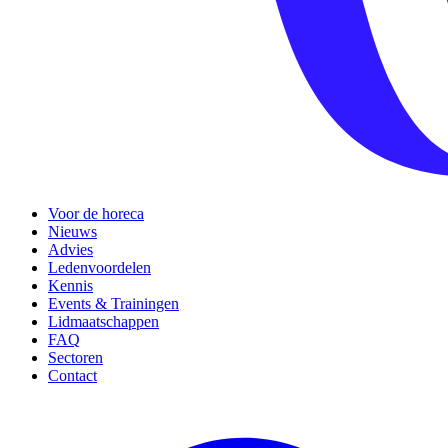
Voor de horeca
Nieuws
Advies
Ledenvoordelen
Kennis
Events & Trainingen
Lidmaatschappen
FAQ
Sectoren
Contact