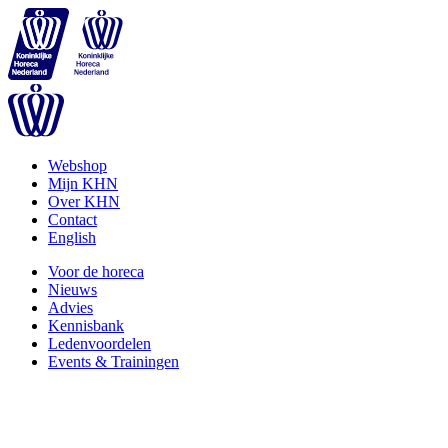
Webshop
Mijn KHN
Over KHN
Contact
English
Voor de horeca
Nieuws
Advies
Kennisbank
Ledenvoordelen
Events & Trainingen