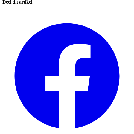
Deel dit artikel