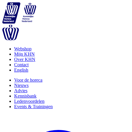
Webshop
Mijn KHN
Over KHN
Contact
English
Voor de horeca
Nieuws
Advies
Kennisbank
Ledenvoordelen
Events & Trainingen