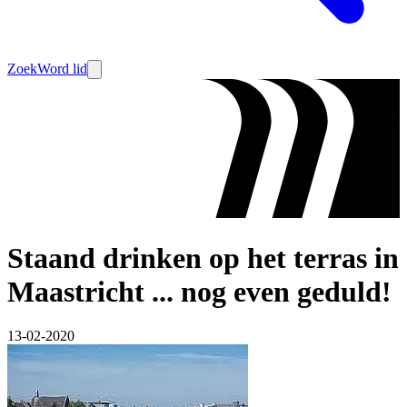
Zoek
Word lid
Staand drinken op het terras in
Maastricht ... nog even geduld!
13-02-2020