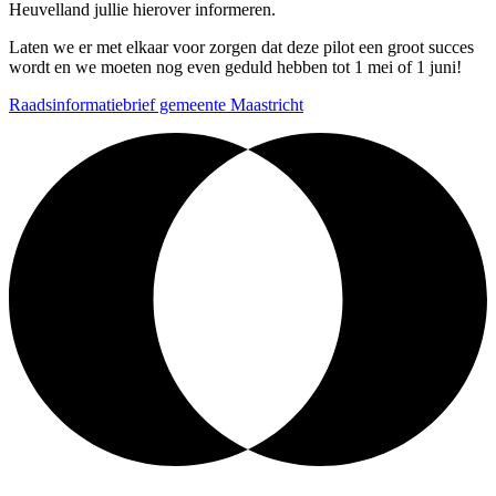
Heuvelland jullie hierover informeren.
Laten we er met elkaar voor zorgen dat deze pilot een groot succes
wordt en we moeten nog even geduld hebben tot 1 mei of 1 juni!
Raadsinformatiebrief gemeente Maastricht