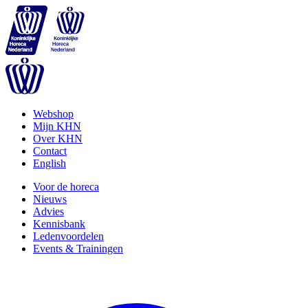
Webshop
Mijn KHN
Over KHN
Contact
English
Voor de horeca
Nieuws
Advies
Kennisbank
Ledenvoordelen
Events & Trainingen