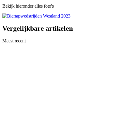
Bekijk hieronder alles foto's
Vergelijkbare artikelen
Meest recent