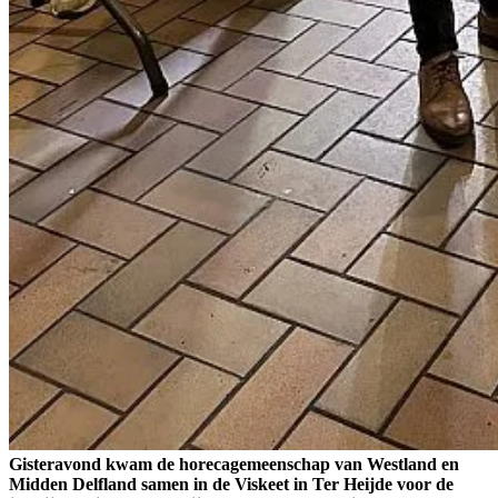
Gisteravond kwam de horecagemeenschap van Westland en
Midden Delfland samen in de Viskeet in Ter Heijde voor de