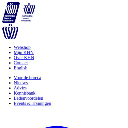
Webshop
Mijn KHN
Over KHN
Contact
English
Voor de horeca
Nieuws
Advies
Kennisbank
Ledenvoordelen
Events & Trainingen