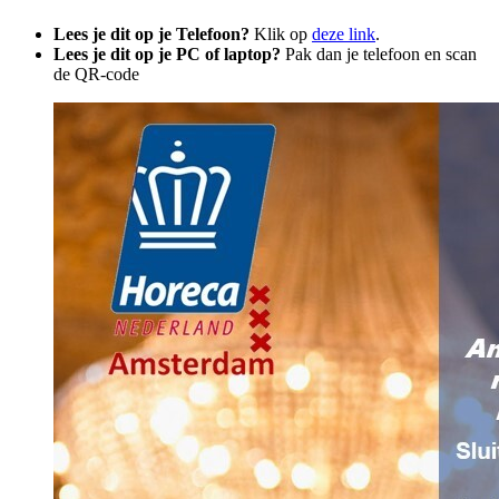
Lees je dit op je Telefoon?
Klik op
deze link
.
Lees je dit op je PC of laptop?
Pak dan je telefoon en scan
de QR-code