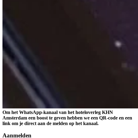
Om het WhatsApp-kanaal van het hoteloverleg KHN
Amsterdam een boost te geven hebben we een QR-code en een
link om je direct aan de melden op het kanaal.
Aanmelden