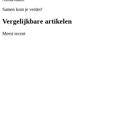
Samen kom je verder!
Vergelijkbare artikelen
Meest recent