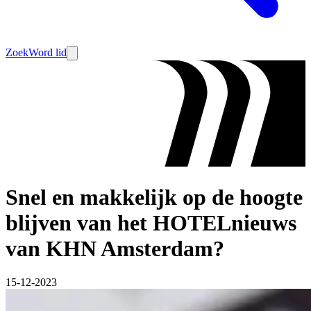
Zoek
Word lid
Snel en makkelijk op de hoogte
blijven van het HOTELnieuws
van KHN Amsterdam?
15-12-2023