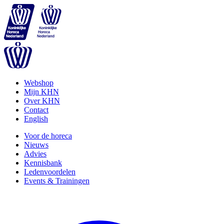
Webshop
Mijn KHN
Over KHN
Contact
English
Voor de horeca
Nieuws
Advies
Kennisbank
Ledenvoordelen
Events & Trainingen