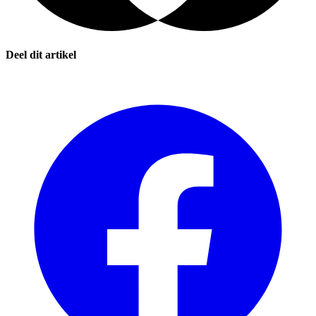
Deel dit artikel