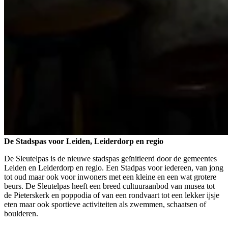
De Stadspas voor Leiden, Leiderdorp en regio
De Sleutelpas is de nieuwe stadspas geïnitieerd door de gemeentes
Leiden en Leiderdorp en regio. Een Stadpas voor iedereen, van jong
tot oud maar ook voor inwoners met een kleine en een wat grotere
beurs. De Sleutelpas heeft een breed cultuuraanbod van musea tot
de Pieterskerk en poppodia of van een rondvaart tot een lekker ijsje
eten maar ook sportieve activiteiten als zwemmen, schaatsen of
boulderen.