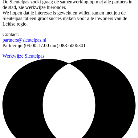
De Sleutelpas zoekt graag de samenwerking op met alle partners in
de stad, zie werkwijze hieronder.
We hopen dat je interesse is gewekt en willen samen met jou de
Sleutelpas tot een groot succes maken voor alle inwoners van de
Leidse regio.
Contact:
partners@sleutelpas.nl
Partnerlijn (09.00-17.00 uur):088-6006301
Werkwijze Sleutelpas