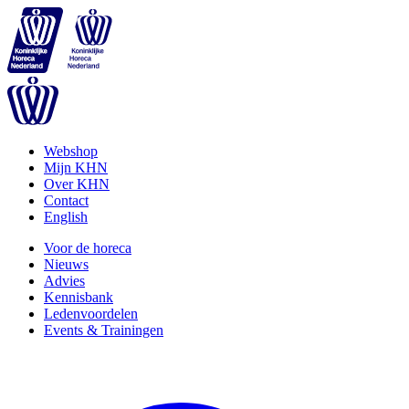
Webshop
Mijn KHN
Over KHN
Contact
English
Voor de horeca
Nieuws
Advies
Kennisbank
Ledenvoordelen
Events & Trainingen