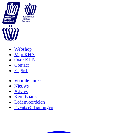
Webshop
Mijn KHN
Over KHN
Contact
English
Voor de horeca
Nieuws
Advies
Kennisbank
Ledenvoordelen
Events & Trainingen