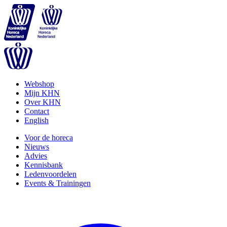
Webshop
Mijn KHN
Over KHN
Contact
English
Voor de horeca
Nieuws
Advies
Kennisbank
Ledenvoordelen
Events & Trainingen