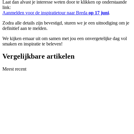
Laat dan alvast je interesse weten door te klikken op onderstaande
link:
Aanmelden voor de inspiratietour naar Breda
op 17 juni
.
Zodra alle details zijn bevestigd, sturen we je een uitnodiging om je
definitief aan te melden.
We kijken ernaar uit om samen met jou een onvergetelijke dag vol
smaken en inspiratie te beleven!
Vergelijkbare artikelen
Meest recent