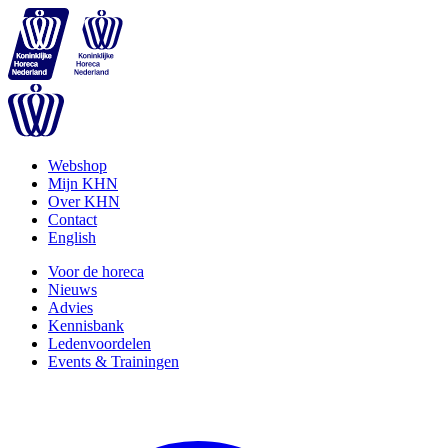
Webshop
Mijn KHN
Over KHN
Contact
English
Voor de horeca
Nieuws
Advies
Kennisbank
Ledenvoordelen
Events & Trainingen