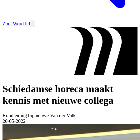
Zoek
Word lid
Schiedamse horeca maakt
kennis met nieuwe collega
Rondleiding bij nieuwe Van der Valk
20-05-2022