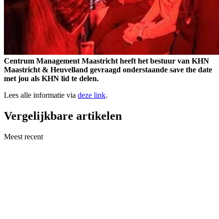
Centrum Management Maastricht heeft het bestuur van KHN
Maastricht & Heuvelland gevraagd onderstaande save the date
met jou als KHN lid te delen.
Lees alle informatie via
deze link
.
Vergelijkbare artikelen
Meest recent