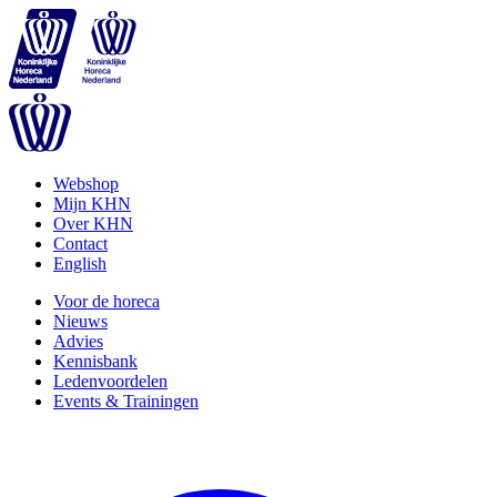
Webshop
Mijn KHN
Over KHN
Contact
English
Voor de horeca
Nieuws
Advies
Kennisbank
Ledenvoordelen
Events & Trainingen