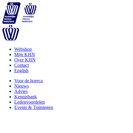
Webshop
Mijn KHN
Over KHN
Contact
English
Voor de horeca
Nieuws
Advies
Kennisbank
Ledenvoordelen
Events & Trainingen