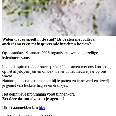
Weten wat er speelt in de stad? Bijpraten met collega
ondernemers èn tot inspirerende inzichten komen?
Op maandag 19 januari 2026 organiseren we een gezellige
ledenbijeenkomst.
Laat je inspireren door onze spreker, blik samen met ons kort terug
op het afgelopen jaar en ontdek wat er in het nieuwe jaar op ons
wacht.
Natuurlijk is er alle ruimte om bij te praten en te netwerken, terwijl
je geniet van lekkere hapjes en drankjes.
Het definitieve programma volgt binnenkort.
Zet deze datum alvast in je agenda!
Direct aanmelden kan
hier