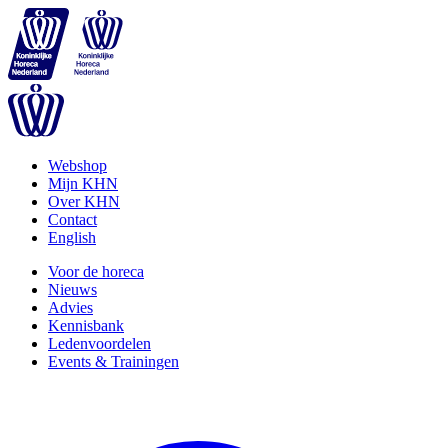
Webshop
Mijn KHN
Over KHN
Contact
English
Voor de horeca
Nieuws
Advies
Kennisbank
Ledenvoordelen
Events & Trainingen