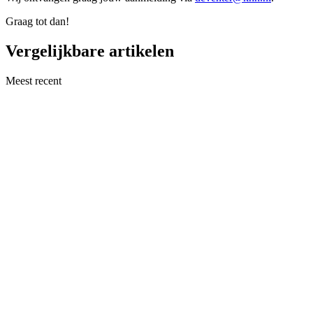
Graag tot dan!
Vergelijkbare artikelen
Meest recent