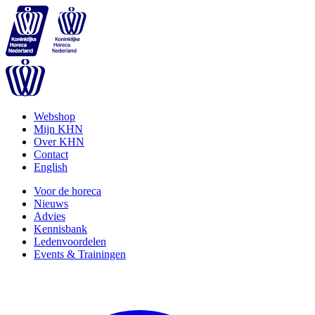
Webshop
Mijn KHN
Over KHN
Contact
English
Voor de horeca
Nieuws
Advies
Kennisbank
Ledenvoordelen
Events & Trainingen