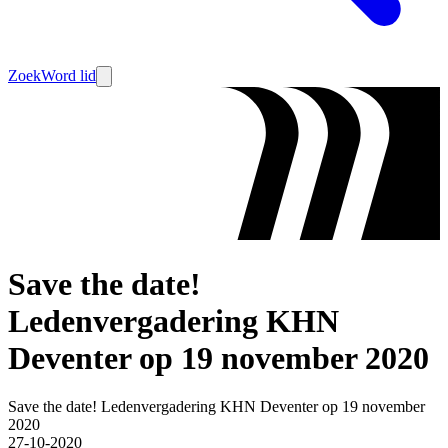
Zoek
Word lid
Save the date!
Ledenvergadering KHN
Deventer op 19 november 2020
Save the date! Ledenvergadering KHN Deventer op 19 november
2020
27-10-2020