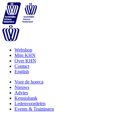
Webshop
Mijn KHN
Over KHN
Contact
English
Voor de horeca
Nieuws
Advies
Kennisbank
Ledenvoordelen
Events & Trainingen