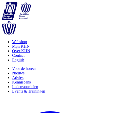
Webshop
Mijn KHN
Over KHN
Contact
English
Voor de horeca
Nieuws
Advies
Kennisbank
Ledenvoordelen
Events & Trainingen