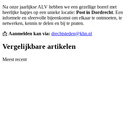
Na onze jaarlijkse ALV hebben we een gezellige borrel met
heerlijke hapjes op een unieke locatie:
Post in Dordrecht
. Een
informele en sfeervolle bijeenkomst om elkaar te ontmoeten, te
netwerken, kennis te delen en bij te praten.
📩
Aanmelden kan via:
drechtsteden@khn.nl
Vergelijkbare artikelen
Meest recent