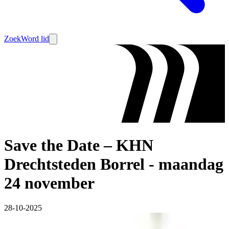
Zoek
Word lid
Save the Date – KHN
Drechtsteden Borrel - maandag
24 november
28-10-2025