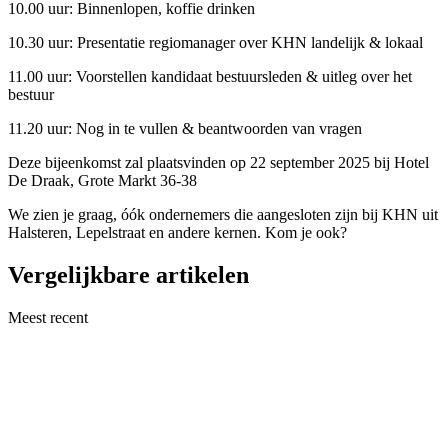
10.00 uur: Binnenlopen, koffie drinken
10.30 uur: Presentatie regiomanager over KHN landelijk & lokaal
11.00 uur: Voorstellen kandidaat bestuursleden & uitleg over het
bestuur
11.20 uur: Nog in te vullen & beantwoorden van vragen
Deze bijeenkomst zal plaatsvinden op 22 september 2025 bij Hotel
De Draak, Grote Markt 36-38
We zien je graag, óók ondernemers die aangesloten zijn bij KHN uit
Halsteren, Lepelstraat en andere kernen. Kom je ook?
Vergelijkbare artikelen
Meest recent