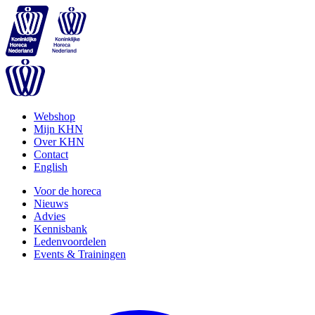
Webshop
Mijn KHN
Over KHN
Contact
English
Voor de horeca
Nieuws
Advies
Kennisbank
Ledenvoordelen
Events & Trainingen