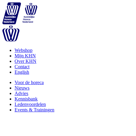
Webshop
Mijn KHN
Over KHN
Contact
English
Voor de horeca
Nieuws
Advies
Kennisbank
Ledenvoordelen
Events & Trainingen