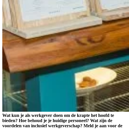
Wat kun je als werkgever doen om de krapte het hoofd te
bieden? Hoe behoud je je huidige personeel? Wat zijn de
voordelen van inclusief werkgeverschap? Meld je aan voor de