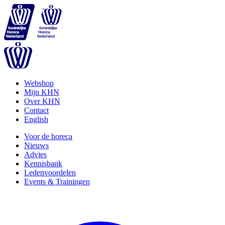
Webshop
Mijn KHN
Over KHN
Contact
English
Voor de horeca
Nieuws
Advies
Kennisbank
Ledenvoordelen
Events & Trainingen