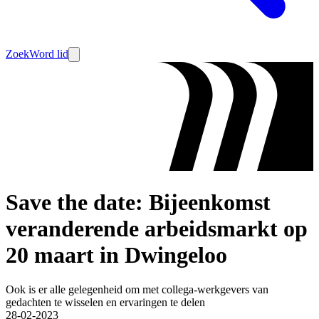
Zoek
Word lid
Save the date: Bijeenkomst
veranderende arbeidsmarkt op
20 maart in Dwingeloo
Ook is er alle gelegenheid om met collega-werkgevers van
gedachten te wisselen en ervaringen te delen
28-02-2023