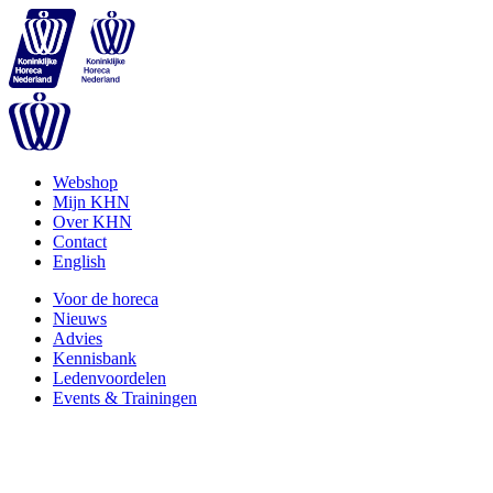
Webshop
Mijn KHN
Over KHN
Contact
English
Voor de horeca
Nieuws
Advies
Kennisbank
Ledenvoordelen
Events & Trainingen