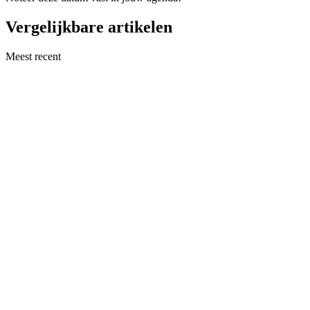
Vergelijkbare artikelen
Meest recent