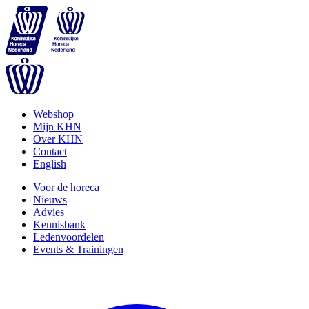
Webshop
Mijn KHN
Over KHN
Contact
English
Voor de horeca
Nieuws
Advies
Kennisbank
Ledenvoordelen
Events & Trainingen