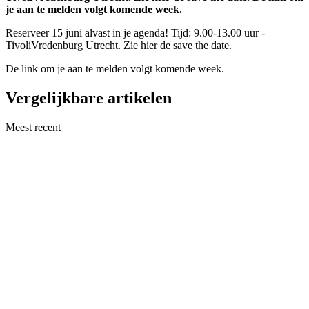
je aan te melden volgt komende week.
Reserveer 15 juni alvast in je agenda! Tijd: 9.00-13.00 uur -
TivoliVredenburg Utrecht. Zie hier de save the date.
De link om je aan te melden volgt komende week.
Vergelijkbare artikelen
Meest recent