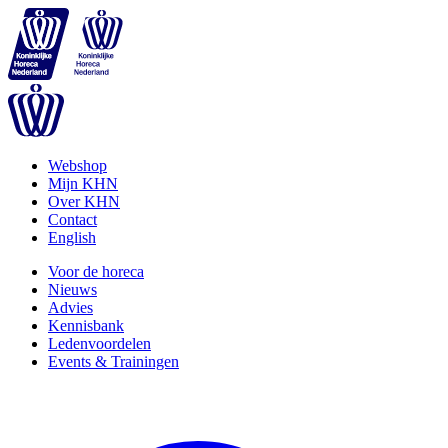
Webshop
Mijn KHN
Over KHN
Contact
English
Voor de horeca
Nieuws
Advies
Kennisbank
Ledenvoordelen
Events & Trainingen