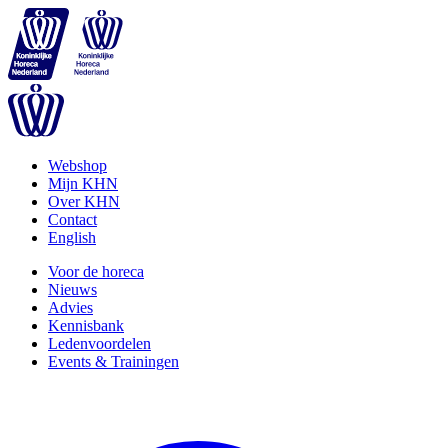
Webshop
Mijn KHN
Over KHN
Contact
English
Voor de horeca
Nieuws
Advies
Kennisbank
Ledenvoordelen
Events & Trainingen