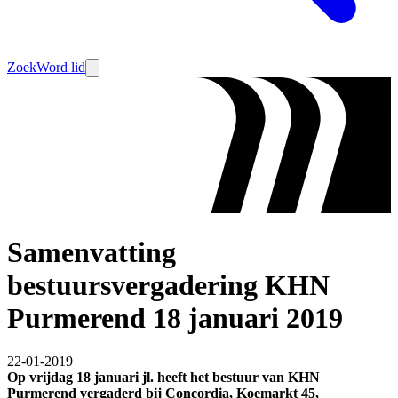
Zoek
Word lid
Samenvatting
bestuursvergadering KHN
Purmerend 18 januari 2019
22-01-2019
Op vrijdag 18 januari jl. heeft het bestuur van KHN
Purmerend vergaderd bij Concordia, Koemarkt 45,