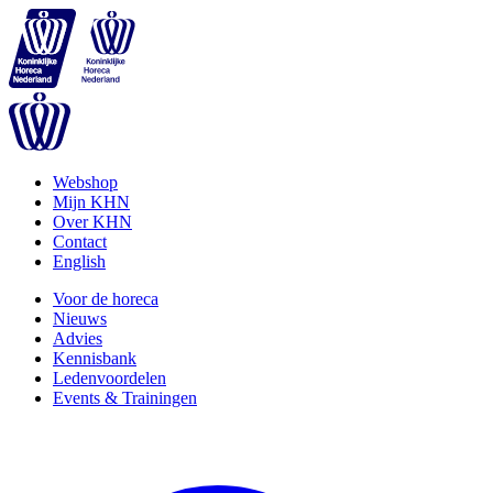
Webshop
Mijn KHN
Over KHN
Contact
English
Voor de horeca
Nieuws
Advies
Kennisbank
Ledenvoordelen
Events & Trainingen