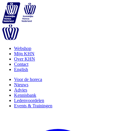
Webshop
Mijn KHN
Over KHN
Contact
English
Voor de horeca
Nieuws
Advies
Kennisbank
Ledenvoordelen
Events & Trainingen