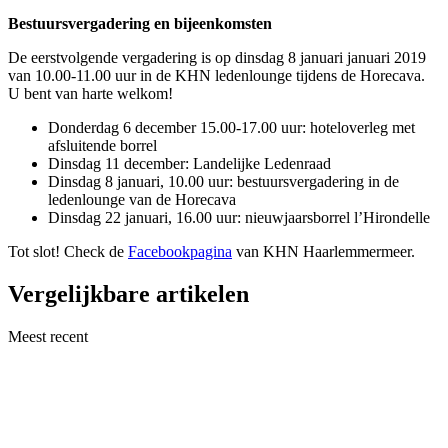
Bestuursvergadering en bijeenkomsten
De eerstvolgende vergadering is op dinsdag 8 januari januari 2019
van 10.00-11.00 uur in de KHN ledenlounge tijdens de Horecava.
U bent van harte welkom!
Donderdag 6 december 15.00-17.00 uur: hoteloverleg met
afsluitende borrel
Dinsdag 11 december: Landelijke Ledenraad
Dinsdag 8 januari, 10.00 uur: bestuursvergadering in de
ledenlounge van de Horecava
Dinsdag 22 januari, 16.00 uur: nieuwjaarsborrel l’Hirondelle
Tot slot! Check de
Facebookpagina
van KHN Haarlemmermeer.
Vergelijkbare artikelen
Meest recent