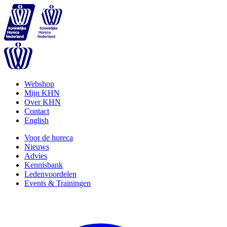
Webshop
Mijn KHN
Over KHN
Contact
English
Voor de horeca
Nieuws
Advies
Kennisbank
Ledenvoordelen
Events & Trainingen