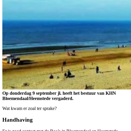
Op donderdag 9 september jl. heeft het bestuur van KHN
Bloemendaal/Heemstede vergaderd.
Wat kwam er zoal ter sprake?
Handhaving