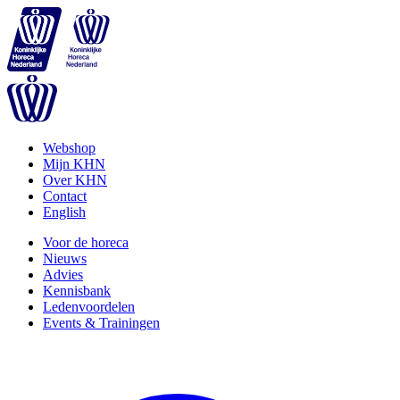
Webshop
Mijn KHN
Over KHN
Contact
English
Voor de horeca
Nieuws
Advies
Kennisbank
Ledenvoordelen
Events & Trainingen