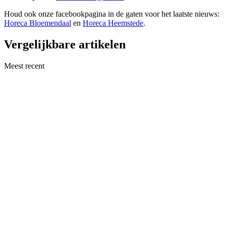
Houd ook onze facebookpagina in de gaten voor het laatste nieuws:
Horeca Bloemendaal
en
Horeca Heemstede
.
Vergelijkbare artikelen
Meest recent